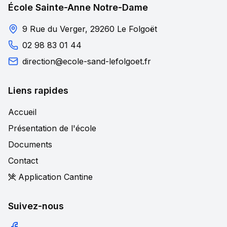
École Sainte-Anne Notre-Dame
9 Rue du Verger, 29260 Le Folgoët
02 98 83 01 44
direction@ecole-sand-lefolgoet.fr
Liens rapides
Accueil
Présentation de l'école
Documents
Contact
Application Cantine
Suivez-nous