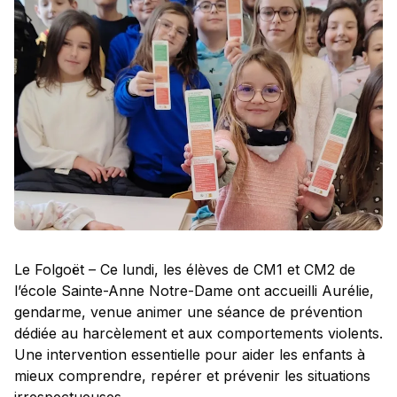
Le Folgoët – Ce lundi, les élèves de CM1 et CM2 de
l’école Sainte-Anne Notre-Dame ont accueilli Aurélie,
gendarme, venue animer une séance de prévention
dédiée au harcèlement et aux comportements violents.
Une intervention essentielle pour aider les enfants à
mieux comprendre, repérer et prévenir les situations