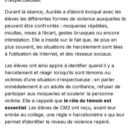
irrespectueuses.
Durant la séance, Aurélie a d’abord évoqué avec les
élèves les différentes formes de violence auxquelles ils
peuvent être confrontés : moqueries répétées,
insultes, mises à l’écart, gestes brusques ou encore
intimidation. Elle a insisté sur le fait que, de plus en
plus souvent, les situations de harcèlement sont liées
à l’utilisation de Internet, et des réseaux sociaux.
Les élèves ont ainsi appris à identifier quand il y a
harcèlement et réagir lorsqu’ils sont témoins ou
victimes d’une situation irrespectueuse : en parler
immédiatement à un adulte de confiance, refuser de
participer aux moqueries et soutenir la personne
victime. Elle a rappelé que
le rôle du témoin est
essentiel
. Les élèves de CM2 ont reçu, avant leur
entrée au collège, une règle « harcélomètre » qui leur
permet d’identifier le niveau de violence repéré.