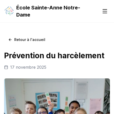
École Sainte-Anne Notre-
Men
Dame
Retour à l'accueil
Prévention du harcèlement
17 novembre 2025