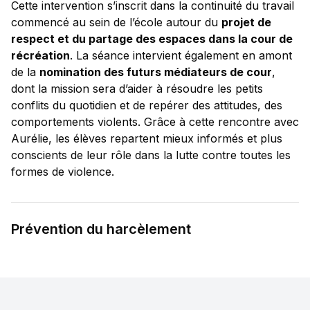
Cette intervention s’inscrit dans la continuité du travail
commencé au sein de l’école autour du
projet de
respect et du partage des espaces dans la cour de
récréation
. La séance intervient également en amont
de la
nomination des futurs médiateurs de cour
,
dont la mission sera d’aider à résoudre les petits
conflits du quotidien et de repérer des attitudes, des
comportements violents. Grâce à cette rencontre avec
Aurélie, les élèves repartent mieux informés et plus
conscients de leur rôle dans la lutte contre toutes les
formes de violence.
Prévention du harcèlement