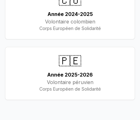
🇨🇴
Année 2024-2025
Volontaire colombien
Corps Européen de Solidarité
🇵🇪
Année 2025-2026
Volontaire péruvien
Corps Européen de Solidarité