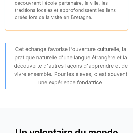
découvrent l'école partenaire, la ville, les
traditions locales et approfondissent les liens
créés lors de la visite en Bretagne.
Cet échange favorise l'ouverture culturelle, la
pratique naturelle d'une langue étrangère et la
découverte d'autres façons d'apprendre et de
vivre ensemble. Pour les élèves, c'est souvent
une expérience fondatrice.
Un volontaire du monde