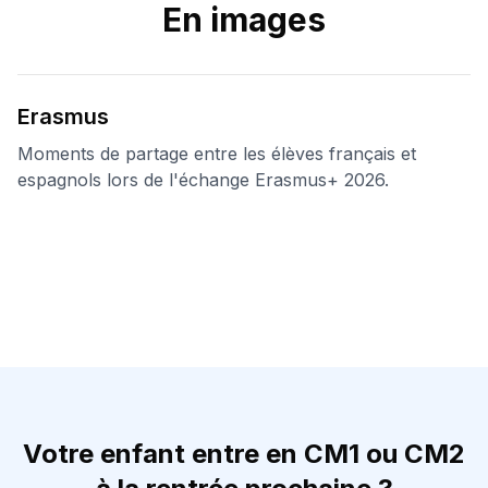
En images
Erasmus
Moments de partage entre les élèves français et
espagnols lors de l'échange Erasmus+ 2026.
Votre enfant entre en CM1 ou CM2