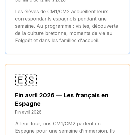
Les élèves de CM1/CM2 accueillent leurs
correspondants espagnols pendant une
semaine. Au programme : visites, découverte
de la culture bretonne, moments de vie au
Folgoët et dans les familles d'accueil.
🇪🇸
Fin avril 2026 — Les français en
Espagne
Fin avril 2026
À leur tour, nos CM1/CM2 partent en
Espagne pour une semaine d'immersion. Ils