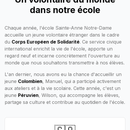
dans notre école
Chaque année, l'école Sainte-Anne Notre-Dame
accueille un jeune volontaire étranger dans le cadre
du
Corps Européen de Solidarité
. Ce service civique
international enrichit la vie de l'école, apporte un
regard neuf et incarne concrètement l'ouverture au
monde que nous souhaitons transmettre à nos élèves.
L'an dernier, nous avons eu la chance d'accueillir un
jeune
Colombien
, Manuel, qui a participé activement
aux ateliers et à la vie scolaire. Cette année, c'est un
jeune
Péruvien
, Wilson, qui accompagne les élèves,
partage sa culture et contribue au quotidien de l'école.